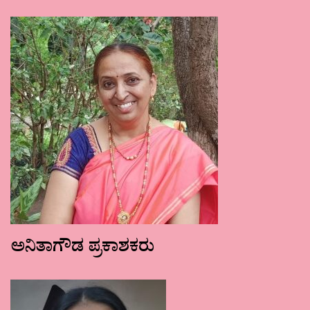
ಅನಿತಾಗೌಡ ಪ್ರಕಾಶಕರು