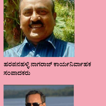
ಹರಪನಹಳ್ಳಿ ನಾಗರಾಜ್ ಕಾರ್ಯನಿರ್ವಾಹಕ
ಸಂಪಾದಕರು