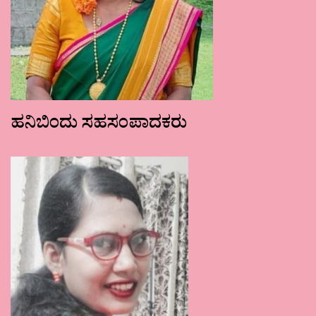
ಹನಿಬಿಂದು ಸಹಸಂಪಾದಕರು