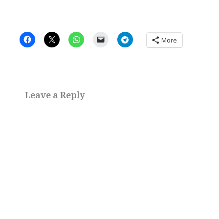
More
Leave a Reply