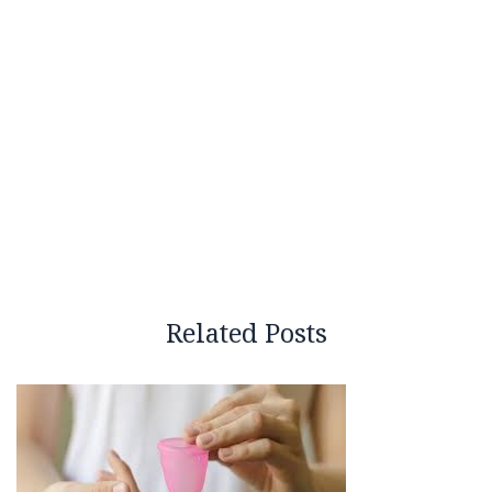
Related Posts