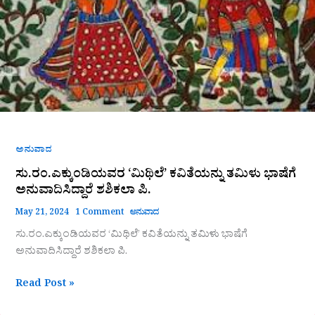
ಭಾಷೆಗೆ
ಅನುವಾದಿಸಿದ್ದಾರೆ
ಶಶಿಕಲಾ
ಪಿ.
ಅನುವಾದ
ಸು.ರಂ.ಎಕ್ಕುಂಡಿಯವರ ‘ಮಿಥಿಲೆ’ ಕವಿತೆಯನ್ನು ತಮಿಳು ಭಾಷೆಗೆ
ಅನುವಾದಿಸಿದ್ದಾರೆ ಶಶಿಕಲಾ ಪಿ.
May 21, 2024
1 Comment
ಅನುವಾದ
ಸು.ರಂ.ಎಕ್ಕುಂಡಿಯವರ ‘ಮಿಥಿಲೆ’ ಕವಿತೆಯನ್ನು ತಮಿಳು ಭಾಷೆಗೆ
ಅನುವಾದಿಸಿದ್ದಾರೆ ಶಶಿಕಲಾ ಪಿ.
Read Post »