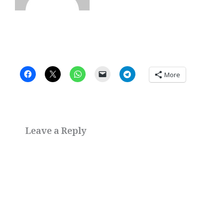
More
Leave a Reply