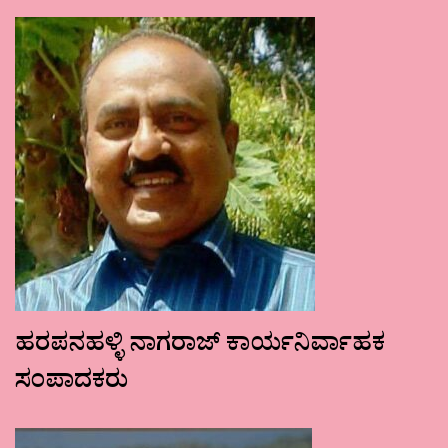
ಹರಪನಹಳ್ಳಿ ನಾಗರಾಜ್ ಕಾರ್ಯನಿರ್ವಾಹಕ
ಸಂಪಾದಕರು