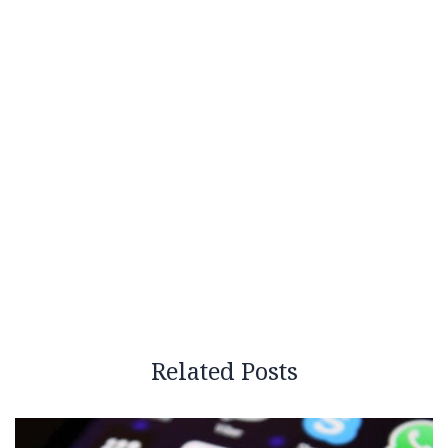
Related Posts