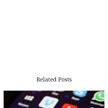
Related Posts