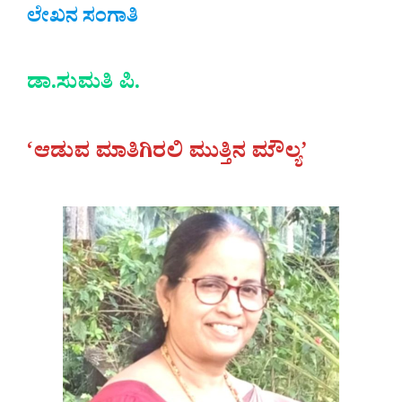
ಲೇಖನ ಸಂಗಾತಿ
ಡಾ.ಸುಮತಿ ಪಿ.
‘ಆಡುವ ಮಾತಿಗಿರಲಿ ಮುತ್ತಿನ ಮೌಲ್ಯ’