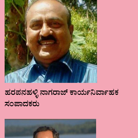
ಹರಪನಹಳ್ಳಿ ನಾಗರಾಜ್ ಕಾರ್ಯನಿರ್ವಾಹಕ
ಸಂಪಾದಕರು