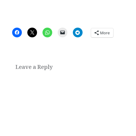
More
Leave a Reply