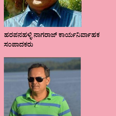
ಹರಪನಹಳ್ಳಿ ನಾಗರಾಜ್ ಕಾರ್ಯನಿರ್ವಾಹಕ
ಸಂಪಾದಕರು