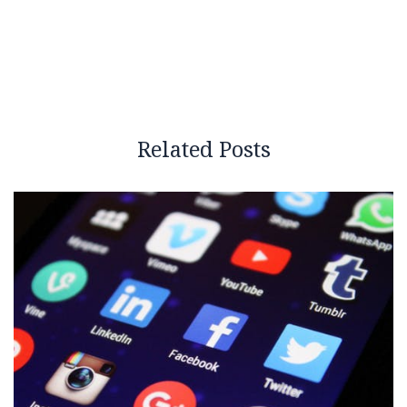
Related Posts