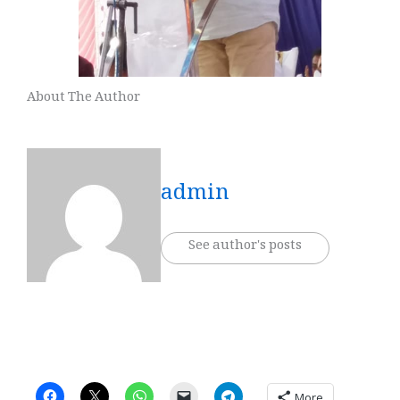
About The Author
admin
See author's posts
More