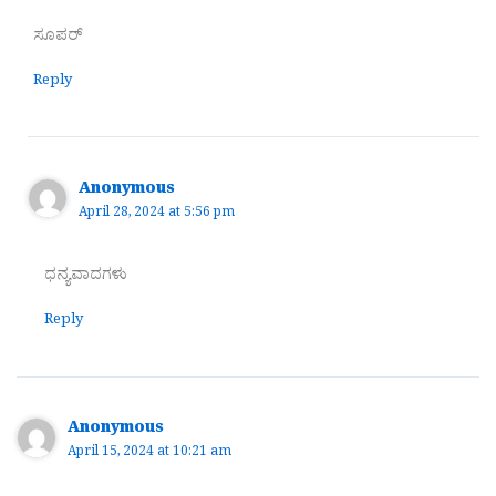
ಸೂಪರ್
Reply
Anonymous
April 28, 2024 at 5:56 pm
ಧನ್ಯವಾದಗಳು
Reply
Anonymous
April 15, 2024 at 10:21 am