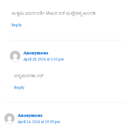
ಉತ್ತಮ ಮಾರ್ಗದರ್ಶಿ ಲೇಖನ ಸರ್ ಮಲ್ಲೇಶಪ್ಪ ಅಂಗಡಿ
Reply
Anonymous
April 28, 2024 at 5:55 pm
ಧನ್ಯವಾದಗಳು ಸರ್
Reply
Anonymous
April 14, 2024 at 10:39 pm