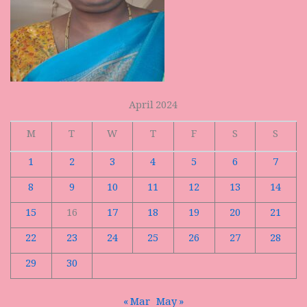
April 2024
M
T
W
T
F
S
S
1
2
3
4
5
6
7
8
9
10
11
12
13
14
15
16
17
18
19
20
21
22
23
24
25
26
27
28
29
30
« Mar
May »