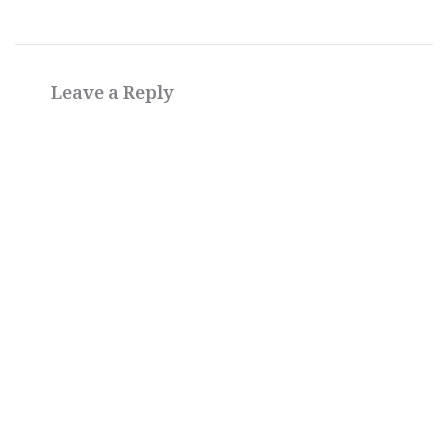
Leave a Reply