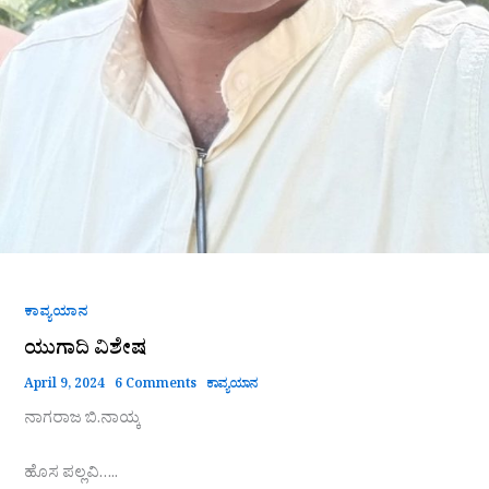
ಕಾವ್ಯಯಾನ
ಯುಗಾದಿ ವಿಶೇಷ
April 9, 2024
6 Comments
ಕಾವ್ಯಯಾನ
ನಾಗರಾಜ ಬಿ.ನಾಯ್ಕ
ಹೊಸ ಪಲ್ಲವಿ…..