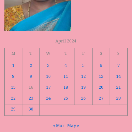
April 2024
M
T
W
T
F
S
S
1
2
3
4
5
6
7
8
9
10
11
12
13
14
15
16
17
18
19
20
21
22
23
24
25
26
27
28
29
30
« Mar
May »