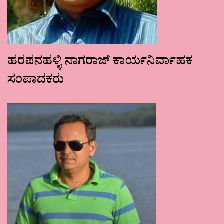
ಹರಪನಹಳ್ಳಿ ನಾಗರಾಜ್ ಕಾರ್ಯನಿರ್ವಾಹಕ
ಸಂಪಾದಕರು