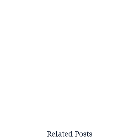
Related Posts