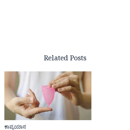
Related Posts
ಕಾವ್ಯಯಾನ