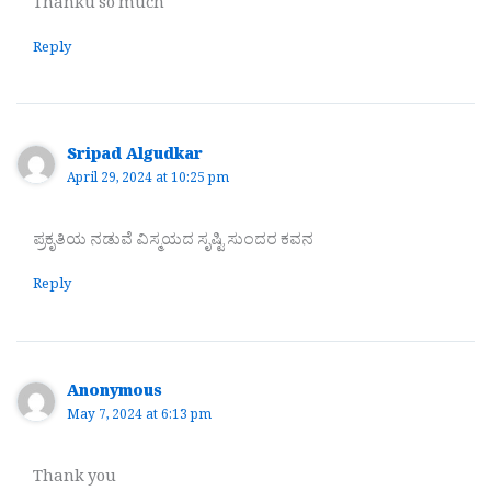
Thanku so much
Reply
Sripad Algudkar
April 29, 2024 at 10:25 pm
ಪ್ರಕೃತಿಯ ನಡುವೆ ವಿಸ್ಮಯದ ಸೃಷ್ಟಿ ಸುಂದರ ಕವನ
Reply
Anonymous
May 7, 2024 at 6:13 pm
Thank you