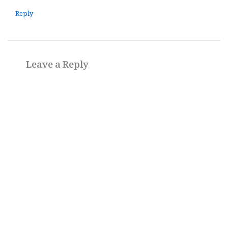
Reply
Leave a Reply