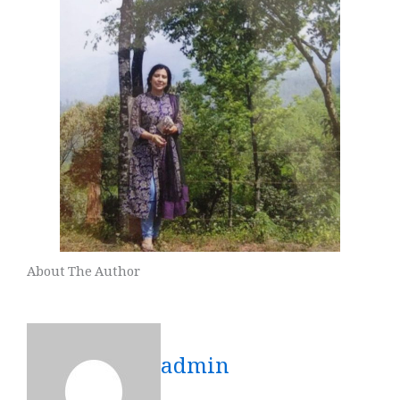
About The Author
admin