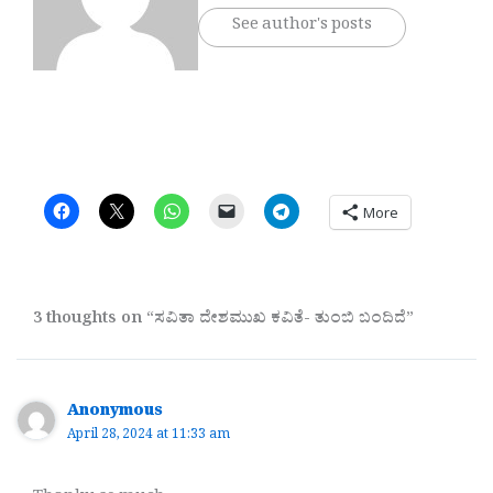
See author's posts
More
3 thoughts on “ಸವಿತಾ ದೇಶಮುಖ ಕವಿತೆ- ತುಂಬಿ ಬಂದಿದೆ”
Anonymous
April 28, 2024 at 11:33 am