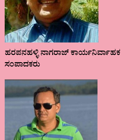
ಹರಪನಹಳ್ಳಿ ನಾಗರಾಜ್ ಕಾರ್ಯನಿರ್ವಾಹಕ
ಸಂಪಾದಕರು