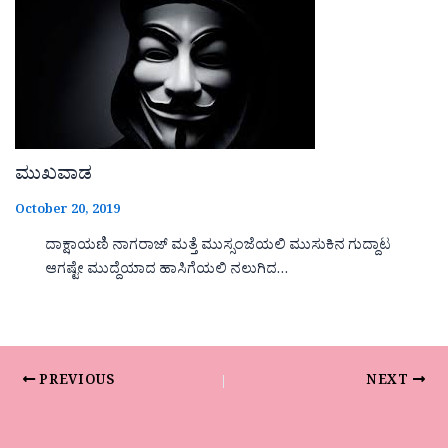
ಮುಖವಾಡ
October 20, 2019
ದಾಕ್ಷಾಯಣಿ ನಾಗರಾಜ್ ಮತ್ತೆ ಮುಸ್ಸಂಜೆಯಲಿ ಮುಸುಕಿನ ಗುದ್ದಾಟ
ಆಗಷ್ಟೇ ಮುದ್ದೆಯಾದ ಹಾಸಿಗೆಯಲಿ ನಲುಗಿದ…
PREVIOUS
NEXT