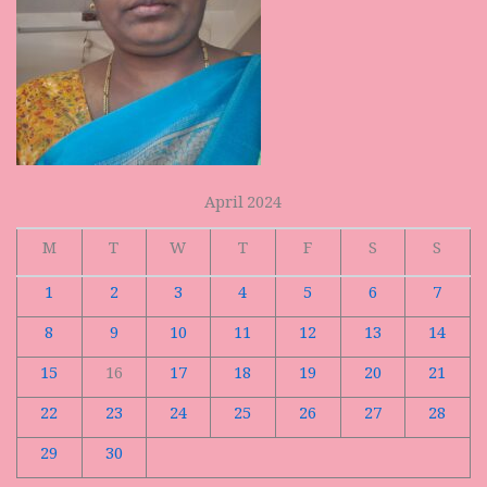
April 2024
M
T
W
T
F
S
S
1
2
3
4
5
6
7
8
9
10
11
12
13
14
15
16
17
18
19
20
21
22
23
24
25
26
27
28
29
30