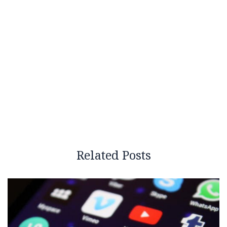
Related Posts