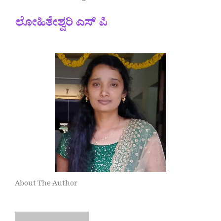
ಲೋಹಿತೇಶ್ವರಿ ಎಸ್ ಪಿ
About The Author