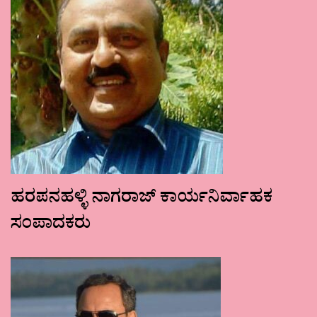
ಹರಪನಹಳ್ಳಿ ನಾಗರಾಜ್ ಕಾರ್ಯನಿರ್ವಾಹಕ
ಸಂಪಾದಕರು