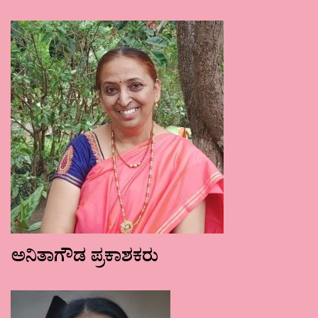
ಅನಿತಾಗೌಡ ಪ್ರಕಾಶಕರು