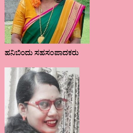
ಹನಿಬಿಂದು ಸಹಸಂಪಾದಕರು