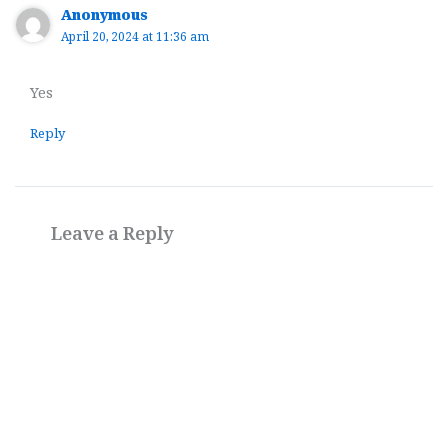
Anonymous
April 20, 2024 at 11:36 am
Yes
Reply
Leave a Reply