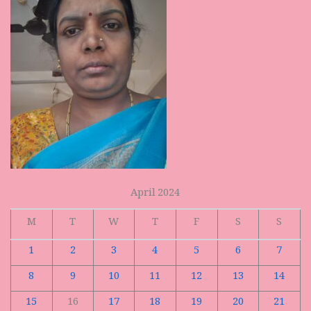
April 2024
M
T
W
T
F
S
S
1
2
3
4
5
6
7
8
9
10
11
12
13
14
15
16
17
18
19
20
21