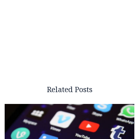
Related Posts