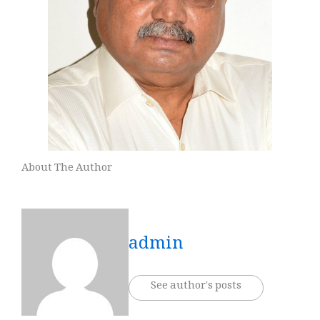
About The Author
admin
See author's posts