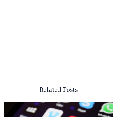
Related Posts