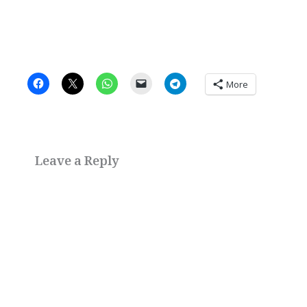
More
Leave a Reply