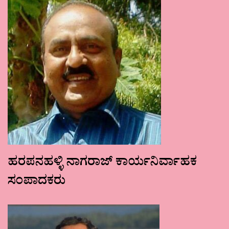
ಹರಪನಹಳ್ಳಿ ನಾಗರಾಜ್ ಕಾರ್ಯನಿರ್ವಾಹಕ
ಸಂಪಾದಕರು