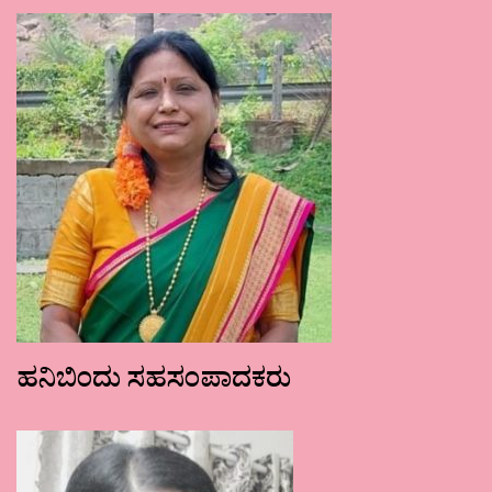
ಹನಿಬಿಂದು ಸಹಸಂಪಾದಕರು