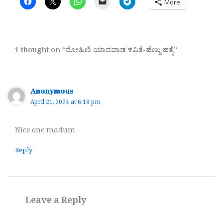
More
1 thought on “ರೋಹಿಣಿ ಯಾದವಾಡ ಕವಿತೆ-ಹೆಣ್ಣು ಹತ್ಯೆ”
Anonymous
April 21, 2024 at 6:18 pm
Nice one madum
Reply
Leave a Reply