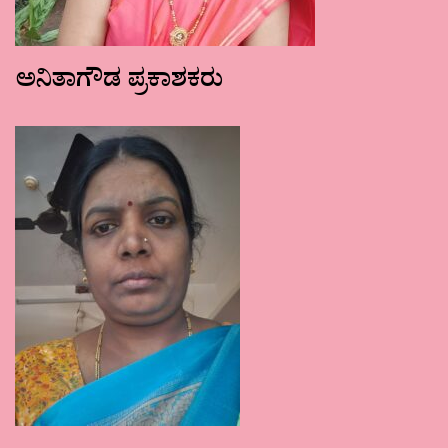
ಅನಿತಾಗೌಡ ಪ್ರಕಾಶಕರು