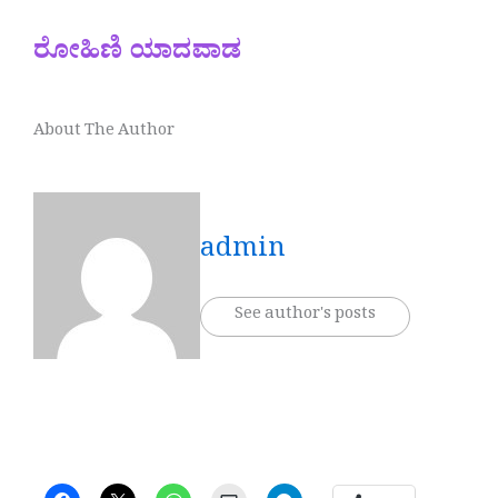
ರೋಹಿಣಿ ಯಾದವಾಡ
About The Author
admin
See author's posts