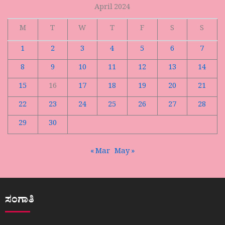
April 2024
M
T
W
T
F
S
S
1
2
3
4
5
6
7
8
9
10
11
12
13
14
15
16
17
18
19
20
21
22
23
24
25
26
27
28
29
30
« Mar
May »
ಸಂಗಾತಿ