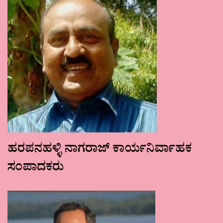
ಹರಪನಹಳ್ಳಿ ನಾಗರಾಜ್ ಕಾರ್ಯನಿರ್ವಾಹಕ
ಸಂಪಾದಕರು