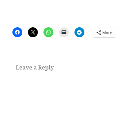
More
Leave a Reply