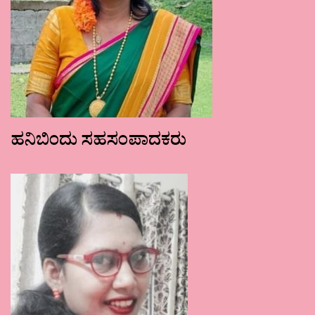
ಹನಿಬಿಂದು ಸಹಸಂಪಾದಕರು