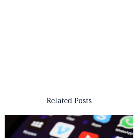
Related Posts