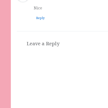
Nice
Reply
Leave a Reply