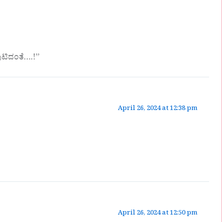
ುಟಿದಂತೆ….!”
April 26, 2024 at 12:38 pm
April 26, 2024 at 12:50 pm