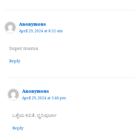
Anonymous
April 29, 2024 at 8:52 am
Super mama
Reply
Anonymous
April 29, 2024 at 5:46 pm
ಒಳ್ಳೆಯ ಕವಿತೆ. ಧ್ವನಿಪೂರ್ಣ
Reply