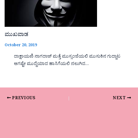
ಮುಖವಾಡ
October 20, 2019
ದಾಕ್ಷಾಯಣಿ ನಾಗರಾಜ್ ಮತ್ತೆ ಮುಸ್ಸಂಜೆಯಲಿ ಮುಸುಕಿನ ಗುದ್ದಾಟ
ಆಗಷ್ಟೇ ಮುದ್ದೆಯಾದ ಹಾಸಿಗೆಯಲಿ ನಲುಗಿದ…
PREVIOUS
NEXT