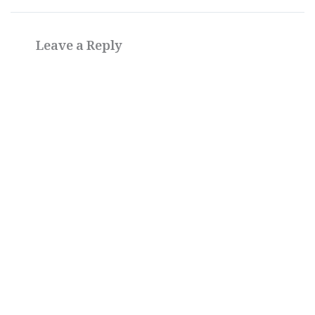
Leave a Reply