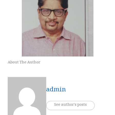
About The Author
admin
See author's posts