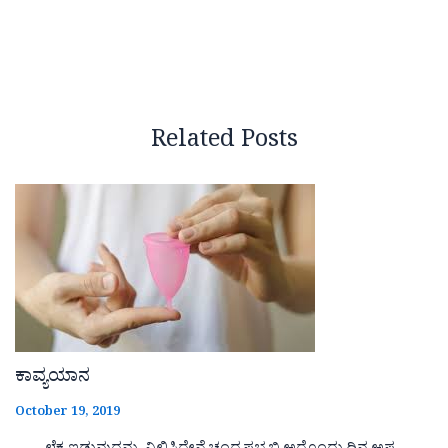
Related Posts
ಕಾವ್ಯಯಾನ
October 19, 2019