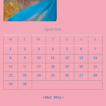
April 2024
M
T
W
T
F
S
S
1
2
3
4
5
6
7
8
9
10
11
12
13
14
15
16
17
18
19
20
21
22
23
24
25
26
27
28
29
30
« Mar
May »