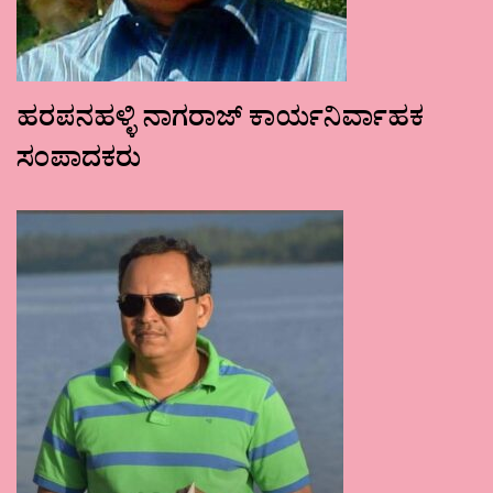
ಹರಪನಹಳ್ಳಿ ನಾಗರಾಜ್ ಕಾರ್ಯನಿರ್ವಾಹಕ
ಸಂಪಾದಕರು