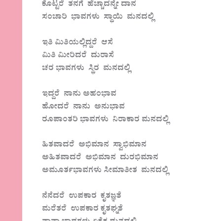
ಕೊಟ್ಟರೆ ತನಗೆ ಹೆಚ್ಚಾದನ್ನೇ ದಾನ
ಸಂಚಾರಿ ಭಾವಗಳು ಸ್ಥಾಯಿ ಮನದಲ್ಲಿ
ಇತಿ ಮಿತಿಯಲ್ಲಿದ್ದರೆ ಆಸೆ
ಮಿತಿ ಮೀರಿದರೆ ದುರಾಸೆ
ಚರ ಭಾವಗಳು ಸ್ಥಿರ ಮನದಲ್ಲಿ
ಇದ್ದರೆ ನಾನು ಅಹಂಭಾವ
ಹೋದರೆ ನಾನು ಅನುಭಾವ
ರೂಪಾಂತರಿ ಭಾವಗಳು ನಿರಾಕಾರ ಮನದಲ್ಲಿ
ಹಿತವಾದರೆ ಅಭಿಮಾನ ಸ್ವಾಭಿಮಾನ
ಅಹಿತವಾದರೆ ಅಭಿಮಾನ ದುರಭಿಮಾನ
ಅಮೂರ್ತಭಾವಗಳು ಸೀಮಾತೀತ ಮನದಲ್ಲಿ
ನೆನೆದರೆ ಉಪಕಾರ ಕೃತಜ್ಞತೆ
ಮರೆತರೆ ಉಪಕಾರ ಕೃತಘ್ನತೆ