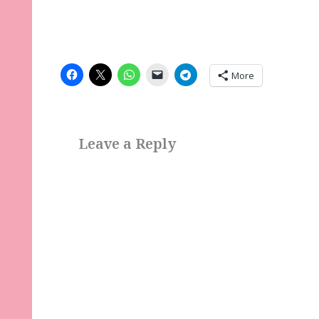
More
Leave a Reply