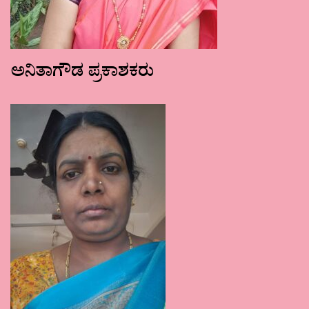
ಅನಿತಾಗೌಡ ಪ್ರಕಾಶಕರು