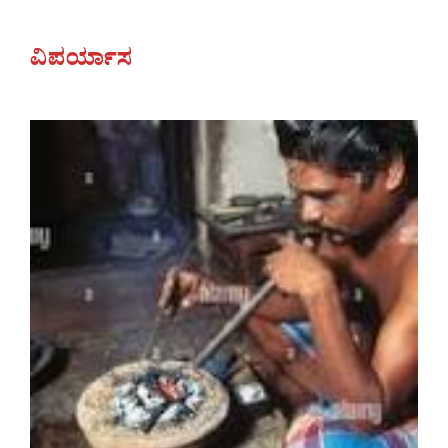
ವಿಪರ್ಯಾಸ