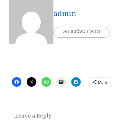
admin
See author's posts
More
Leave a Reply