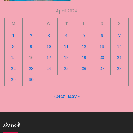
April 2024
M
T
W
T
F
S
S
1
2
3
4
5
6
7
8
9
10
11
12
13
14
15
16
17
18
19
20
21
22
23
24
25
26
27
28
29
30
« Mar
May »
ಸಂಗಾತಿ