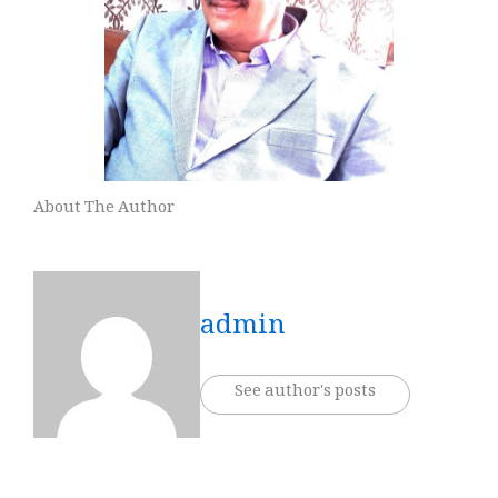
About The Author
admin
See author's posts