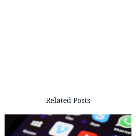
Related Posts