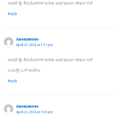
ಅಥಣಿ ಶ್ರೀ ಶಿವಯೋಗಿಗಳ ಕುರಿತು ಅರ್ಥಪೂರ್ಣ ಲೇಖನ ಸರ್
Reply
Anonymous
April 25, 2024 at 1:57 pm
ಅಥಣಿ ಶ್ರೀ ಶಿವಯೋಗಿಗಳ ಕುರಿತು ಅರ್ಥಪೂರ್ಣ ಲೇಖನ ಸರ್
ಜಯಶ್ರೀ ಎಸ್ ಪಾಟೀಲ
Reply
Anonymous
April 25, 2024 at 5:10 pm