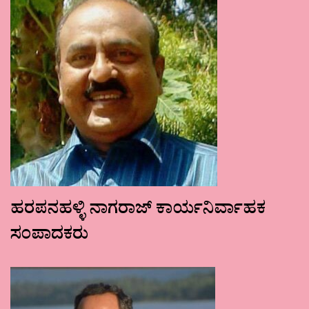
ಹರಪನಹಳ್ಳಿ ನಾಗರಾಜ್ ಕಾರ್ಯನಿರ್ವಾಹಕ
ಸಂಪಾದಕರು