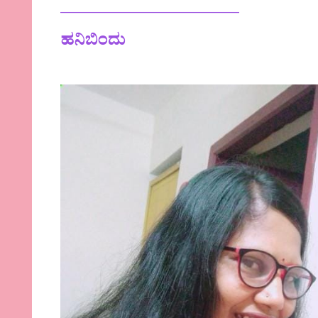
——————————–
ಹನಿಬಿಂದು