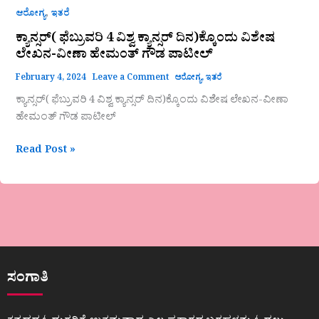
,
ಆರೋಗ್ಯ
ಇತರೆ
ಕ್ಯಾನ್ಸರ್( ಫೆಬ್ರುವರಿ 4 ವಿಶ್ವ ಕ್ಯಾನ್ಸರ್ ದಿನ)ಕ್ಕೊಂದು ವಿಶೇಷ
ಲೇಖನ-ವೀಣಾ ಹೇಮಂತ್ ಗೌಡ ಪಾಟೀಲ್
February 4, 2024
Leave a Comment
ಆರೋಗ್ಯ
,
ಇತರೆ
ಕ್ಯಾನ್ಸರ್( ಫೆಬ್ರುವರಿ 4 ವಿಶ್ವ ಕ್ಯಾನ್ಸರ್ ದಿನ)ಕ್ಕೊಂದು ವಿಶೇಷ ಲೇಖನ-ವೀಣಾ
ಹೇಮಂತ್ ಗೌಡ ಪಾಟೀಲ್
Read Post »
ಸಂಗಾತಿ