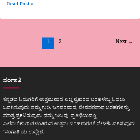
Read Post »
1
2
Next
→
ಸಂಗಾತಿ
ಕನ್ನಡದ ಓದುಗರಿಗೆ ಉತ್ತಮವಾದ ಎಲ್ಲ ಪ್ರಕಾರದ ಬರಹಳನ್ನು ಓದಲು
ಒದಗಿಸುವುದು ನಮ್ಮ ಗುರಿ. ಜನಪರವಾದ, ಜೀವಪರವಾದ ಬರಹಗಳನ್ನು
ಮಾತ್ರ ಪ್ರಕಟಿಸುವುದು ನಮ್ಮ ನಿಲುವು. ಪ್ರತಿಭೆಯಿದ್ದೂ
ಎಲೆಮರೆಕಾಯಿಗಳಂತಿರುವ ಉತ್ತಮ ಬರಹಗಾರರಿಗೆ ವೇದಿಕೆಒದಗಿಸುವುದು
ʼಸಂಗಾತಿʼಯ ಉದ್ದೇಶ.