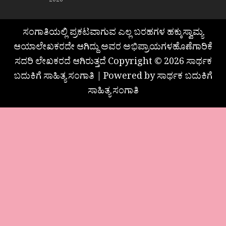
2026
ಸಂಗಾತಿಯಲ್ಲಿ ಪ್ರಕಟವಾಗುವ ಎಲ್ಲ ಬರಹಗಳ ಹಕ್ಕುಸ್ವಾಮ್ಯ
ಆಯಾಲೇಖಕರದೇ ಆಗಿದ್ದು ಅವರ ಅಭಿಪ್ರಾಯಗಳಹೊಣೆಗಾರಿಕೆ
ಸದರಿ ಲೇಖಕರದೆ ಆಗಿರುತ್ತದೆ Copyright © 2026 ಸಾರ್ಥಕ
ಬದುಕಿಗೆ ಸಾಹಿತ್ಯ ಸಂಗಾತಿ | Powered by ಸಾರ್ಥಕ ಬದುಕಿಗೆ
ಸಾಹಿತ್ಯ ಸಂಗಾತಿ