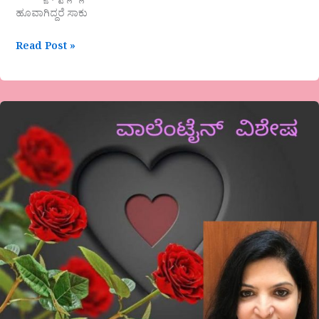
ಹೂವಾಗಿದ್ದರೆ ಸಾಕು
Read Post »