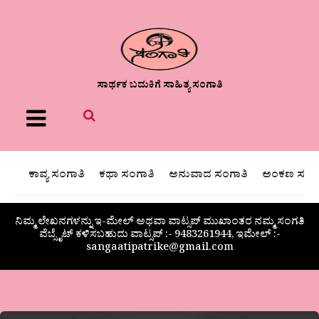
ಸಾರ್ಥಕ ಬದುಕಿಗೆ ಸಾಹಿತ್ಯ ಸಂಗಾತಿ
Menu
ಕಾವ್ಯ ಸಂಗಾತಿ
ಕಥಾ ಸಂಗಾತಿ
ಅನುವಾದ ಸಂಗಾತಿ
ಅಂಕಣ ಸಂಗಾ
ನಿಮ್ಮ ಲೇಖನಗಳನ್ನು ಇ-ಮೇಲ್ ಅಥವಾ ವಾಟ್ಸಪ್ ಮುಖಾಂತರ ನಮ್ಮ ಸಂಗತಿ
ವೆಬ್ಸೈಟ್ ಕಳಿಸಬಹುದು ವಾಟ್ಸಪ್‌ :- 9483261944, ಇಮೇಲ್ :-
sangaatipatrike@gmail.com