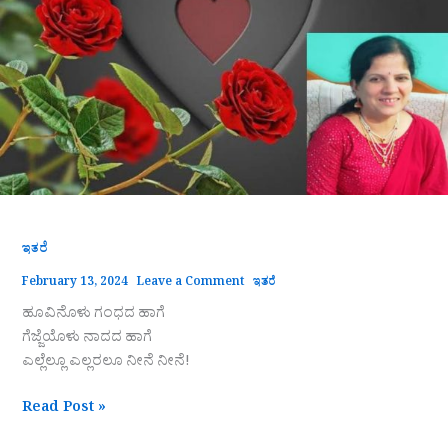
ಇತರೆ
February 13, 2024
Leave a Comment
ಇತರೆ
ಹೂವಿನೊಳು ಗಂಧದ ಹಾಗೆ
ಗೆಜ್ಜೆಯೊಳು ನಾದದ ಹಾಗೆ
ಎಲ್ಲೆಲ್ಲೂ ಎಲ್ಲರಲೂ ನೀನೆ ನೀನೆ!
Read Post »