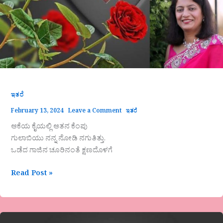
ಇತರೆ
February 13, 2024
Leave a Comment
ಇತರೆ
ಆಕೆಯ ಕೈಯಲ್ಲಿ ಆತನ ಕೆಂಪು
ಗುಲಾಬಿಯು ನನ್ನ ನೋಡಿ ನಗುತಿತ್ತು.
ಒಡೆದ ಗಾಜಿನ ಚೂರಿನಂತೆ ಕ್ಷಣದೊಳಗೆ
Read Post »