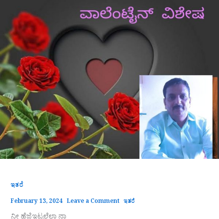
ಇತರೆ
February 13, 2024
Leave a Comment
ಇತರೆ
ನೀ ಹೆಜ್ಜೆಇಟ್ಟಲ್ಲೆಲ್ಲಾ ನಾ