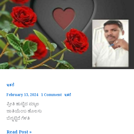
ಇತರೆ
February 13, 2024
1 Comment
ಇತರೆ
ಪ್ರೀತಿ ಹುಟ್ಟಿದ ಮ್ಯಾಲ
ಜಾತಿಯೆಂಬ ಹೊಲಸು
ಬೆನ್ನಟ್ಟಿದೆ ಗೆಳತಿ
Read Post »