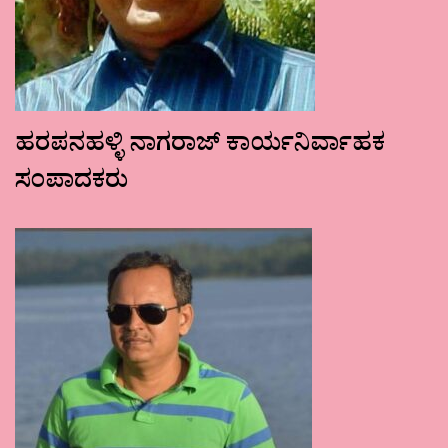
ಹರಪನಹಳ್ಳಿ ನಾಗರಾಜ್ ಕಾರ್ಯನಿರ್ವಾಹಕ
ಸಂಪಾದಕರು