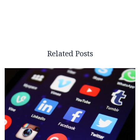
Related Posts