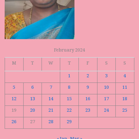
February 2024
M
T
W
T
F
S
S
1
2
3
4
5
6
7
8
9
10
11
12
13
14
15
16
17
18
19
20
21
22
23
24
25
26
27
28
29