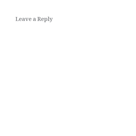
Leave a Reply