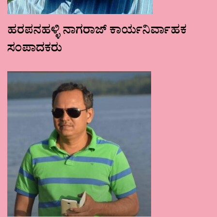
ಹರಪನಹಳ್ಳಿ ನಾಗರಾಜ್ ಕಾರ್ಯನಿರ್ವಾಹಕ
ಸಂಪಾದಕರು