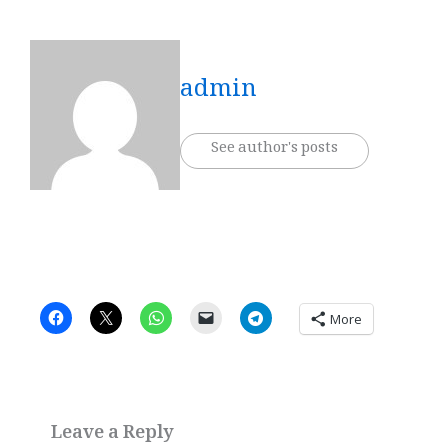
admin
See author's posts
More
Leave a Reply