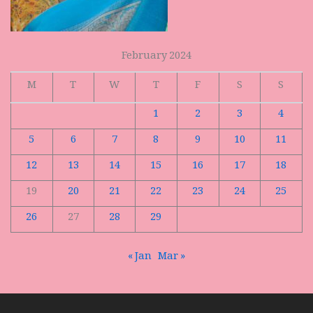
February 2024
M
T
W
T
F
S
S
1
2
3
4
5
6
7
8
9
10
11
12
13
14
15
16
17
18
19
20
21
22
23
24
25
26
27
28
29
« Jan
Mar »