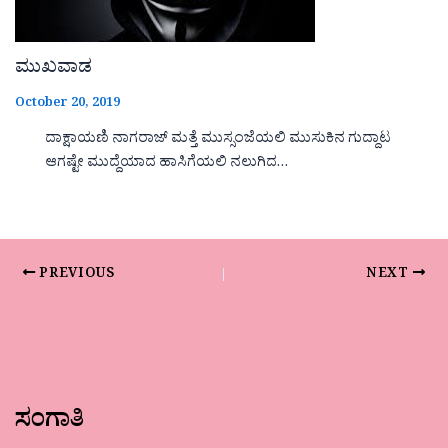
ಮುಖವಾಡ
October 20, 2019
ದಾಕ್ಷಾಯಣಿ ನಾಗರಾಜ್ ಮತ್ತೆ ಮುಸ್ಸಂಜೆಯಲಿ ಮುಸುಕಿನ ಗುದ್ದಾಟ
ಆಗಷ್ಟೇ ಮುದ್ದೆಯಾದ ಹಾಸಿಗೆಯಲಿ ನಲುಗಿದ…
PREVIOUS
NEXT
ಸಂಗಾತಿ