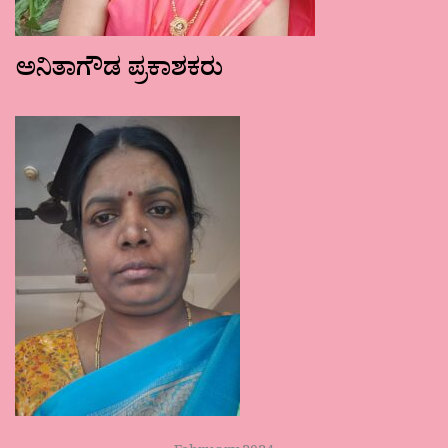
ಅನಿತಾಗೌಡ ಪ್ರಕಾಶಕರು