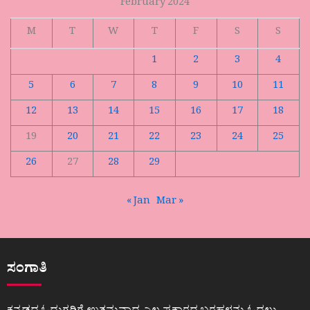
February 2024
M
T
W
T
F
S
S
1
2
3
4
5
6
7
8
9
10
11
12
13
14
15
16
17
18
19
20
21
22
23
24
25
26
27
28
29
« Jan
Mar »
ಸಂಗಾತಿ