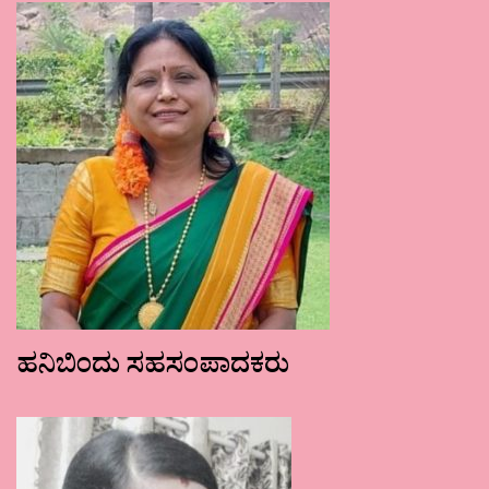
ಹನಿಬಿಂದು ಸಹಸಂಪಾದಕರು