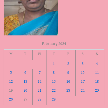
February 2024
M
T
W
T
F
S
S
1
2
3
4
5
6
7
8
9
10
11
12
13
14
15
16
17
18
19
20
21
22
23
24
25
26
27
28
29