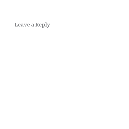
Leave a Reply