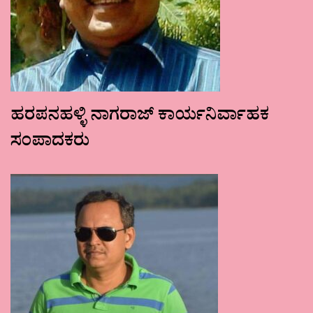
ಹರಪನಹಳ್ಳಿ ನಾಗರಾಜ್ ಕಾರ್ಯನಿರ್ವಾಹಕ
ಸಂಪಾದಕರು