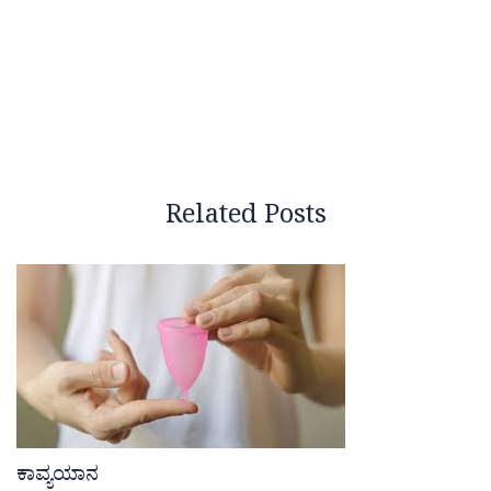
Related Posts
ಕಾವ್ಯಯಾನ