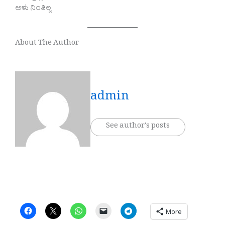
ಅಳು ನಿಂತಿಲ್ಲ
About The Author
admin
See author's posts
More