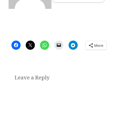
More
Leave a Reply