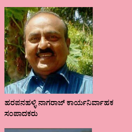
ಹರಪನಹಳ್ಳಿ ನಾಗರಾಜ್ ಕಾರ್ಯನಿರ್ವಾಹಕ
ಸಂಪಾದಕರು