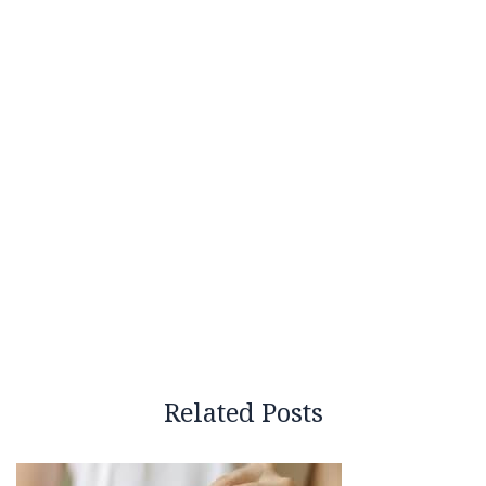
Related Posts