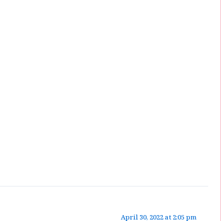
April 30, 2022 at 2:05 pm