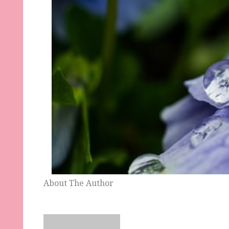
About The Author