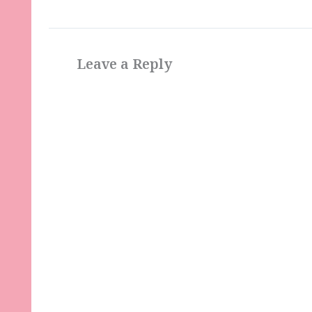
Leave a Reply