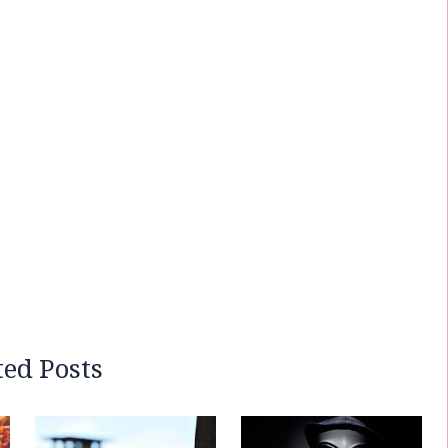
ted Posts