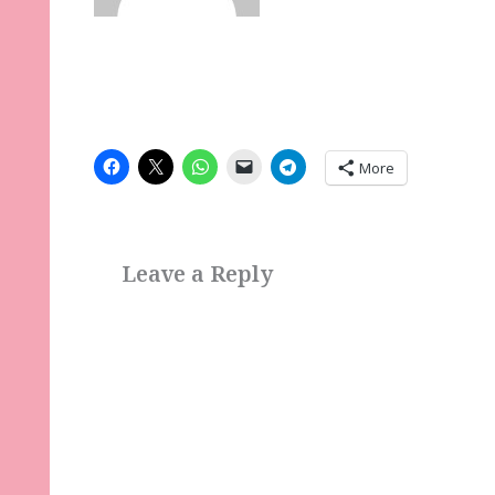
More
Leave a Reply