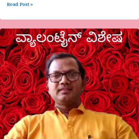
Read Post »