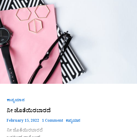
ಜೊತೆಯಿರಬಾರದೆ
ಕಾವ್ಯಯಾನ
ನೀ ಜೊತೆಯಿರಬಾರದೆ
February 15, 2022
1 Comment
ಕಾವ್ಯಯಾನ
ನೀ ಜೊತೆಯಿರಬಾರದೆ