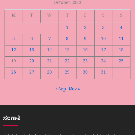
October 2020
M
T
W
T
F
S
S
1
2
3
4
5
6
7
8
9
10
11
12
13
14
15
16
17
18
19
20
21
22
23
24
25
26
27
28
29
30
31
« Sep
Nov »
ಸಂಗಾತಿ