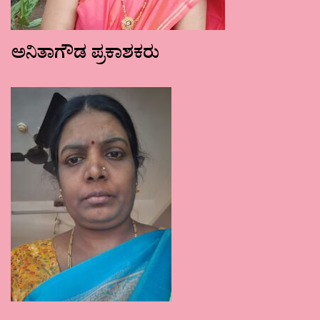
ಅನಿತಾಗೌಡ ಪ್ರಕಾಶಕರು