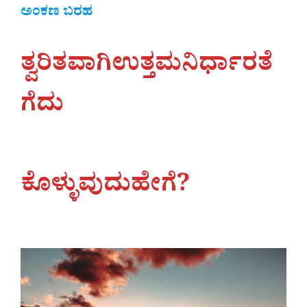
ಅಂಕಣ ಬರಹ
ತ್ವರಿತವಾಗಿಉತ್ತಮನಿರ್ಧಾರತೆ
ಗೆದು
ಕೊಳ್ಳುವುದುಹೇಗೆ?