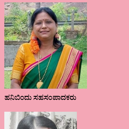
ಹನಿಬಿಂದು ಸಹಸಂಪಾದಕರು