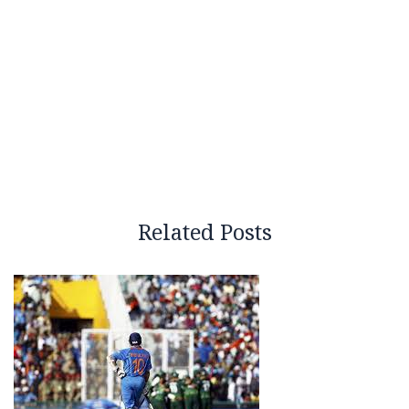
Related Posts