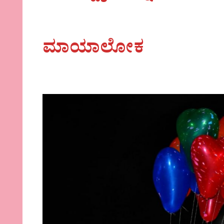
ಮಾಯಾಲೋಕ