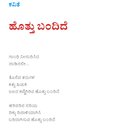
ಕವಿತೆ
ಹೊತ್ತು ಬಂದಿದೆ
ಗಾಂಧಿ ನೀನುದಿಸಿದ
ನಾಡಿನಲೀ…
ತೊನೆವ ತರುಗಳ
ಕತ್ತು ಹಿಚುಕಿ
ಜಲದ ಕಣ್ಣಿಗಿರಿವ ಹೊತ್ತು ಬಂದಿದೆ
ಹರಿವರಿವ ನದಿಯ
ದಿಕ್ಕು ದಿವಾಳಿಯಾಗಿಸಿ
ಬರಿದಾಗಿಸುವ ಹೊತ್ತು ಬಂದಿದೆ