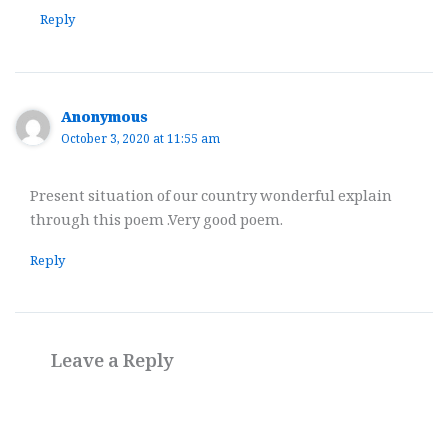
Reply
Anonymous
October 3, 2020 at 11:55 am
Present situation of our country wonderful explain
through this poem .Very good poem.
Reply
Leave a Reply