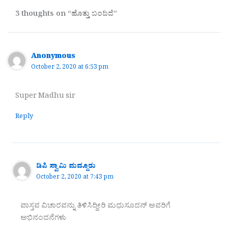
3 thoughts on “ಹೊತ್ತು ಬಂದಿದೆ”
Anonymous
October 2, 2020 at 6:53 pm
Super Madhu sir
Reply
ಡಿಪಿ ಸ್ವಾಮಿ ಮದ್ದೂರು
October 2, 2020 at 7:43 pm
ವಾಸ್ತವ ವಿಚಾರವನ್ನು ತಿಳಿಸಿದ್ದೀರಿ ಮಧುಸೂದನ್ ಅವರಿಗೆ
ಅಭಿನಂದನೆಗಳು