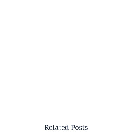
Related Posts