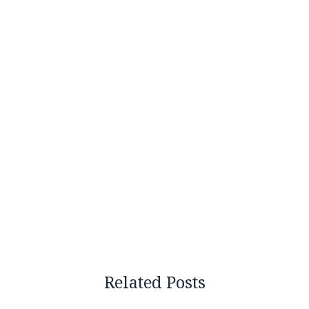
Related Posts