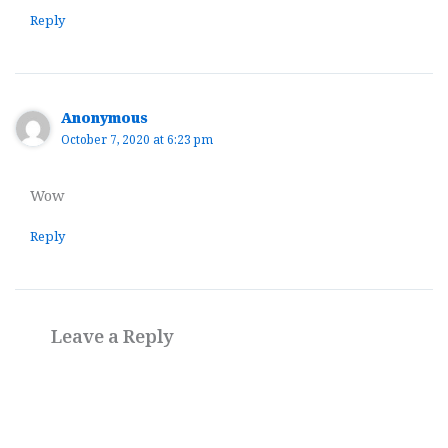
Reply
Anonymous
October 7, 2020 at 6:23 pm
Wow
Reply
Leave a Reply