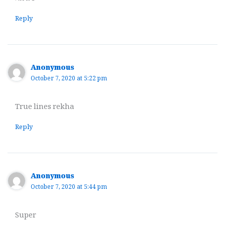
Reply
Anonymous
October 7, 2020 at 5:22 pm
True lines rekha
Reply
Anonymous
October 7, 2020 at 5:44 pm
Super