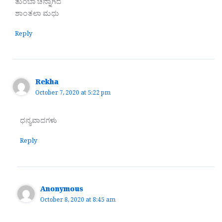
ತುಂಬಾ ಚನ್ನಾಗಿದೆ
ಶಾಂತಲಾ ಮಧು
Reply
Rekha
October 7, 2020 at 5:22 pm
ಧನ್ಯವಾದಗಳು
Reply
Anonymous
October 8, 2020 at 8:45 am