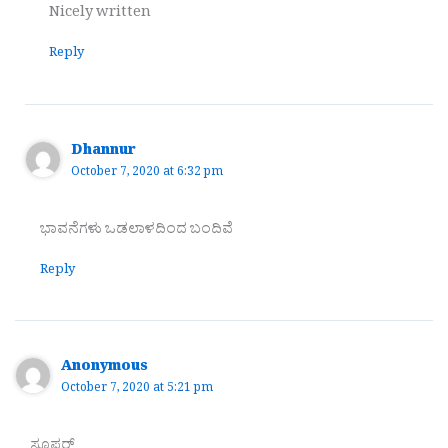
Nicely written
Reply
Dhannur
October 7, 2020 at 6:32 pm
ಭಾವನೆಗಳು ಒಡಲಾಳದಿಂದ ಬಂದಿವೆ
Reply
Anonymous
October 7, 2020 at 5:21 pm
ಸೂಪರ್