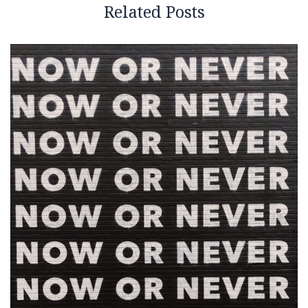
Related Posts