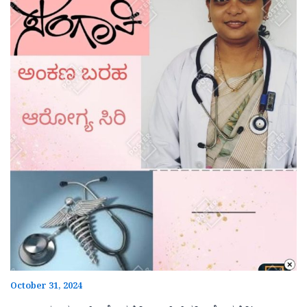
October 31, 2024