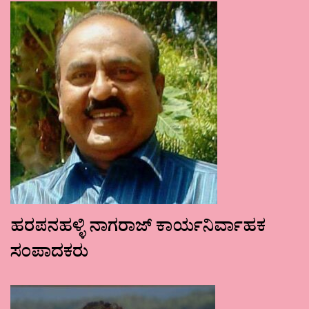
ಹರಪನಹಳ್ಳಿ ನಾಗರಾಜ್ ಕಾರ್ಯನಿರ್ವಾಹಕ
ಸಂಪಾದಕರು