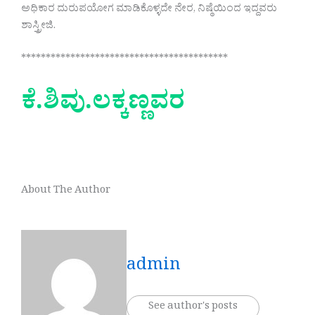
ಅಧಿಕಾರ ದುರುಪಯೋಗ ಮಾಡಿಕೊಳ್ಳದೇ ನೇರ, ನಿಷ್ಠೆಯಿಂದ ಇದ್ದವರು
ಶಾಸ್ತ್ರೀಜಿ.
******************************************
ಕೆ.ಶಿವು.ಲಕ್ಕಣ್ಣವರ
About The Author
admin
See author's posts