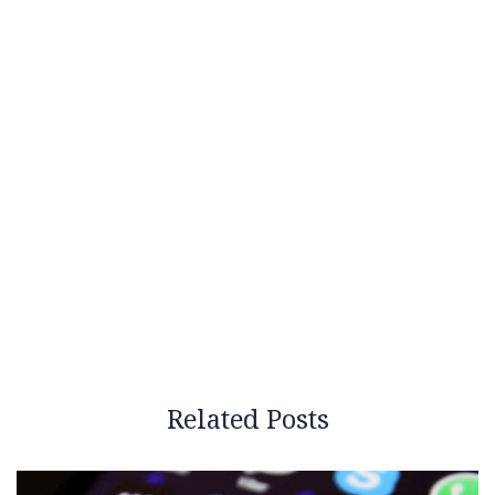
Related Posts