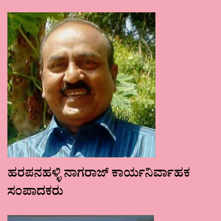
ಹರಪನಹಳ್ಳಿ ನಾಗರಾಜ್ ಕಾರ್ಯನಿರ್ವಾಹಕ
ಸಂಪಾದಕರು