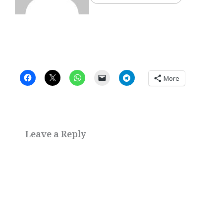
More
Leave a Reply