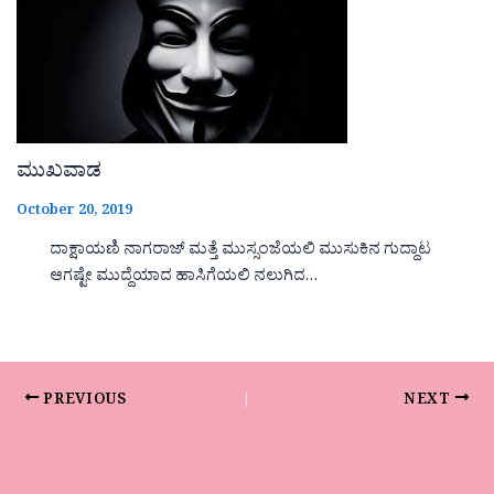
ಮುಖವಾಡ
October 20, 2019
ದಾಕ್ಷಾಯಣಿ ನಾಗರಾಜ್ ಮತ್ತೆ ಮುಸ್ಸಂಜೆಯಲಿ ಮುಸುಕಿನ ಗುದ್ದಾಟ
ಆಗಷ್ಟೇ ಮುದ್ದೆಯಾದ ಹಾಸಿಗೆಯಲಿ ನಲುಗಿದ…
PREVIOUS
NEXT