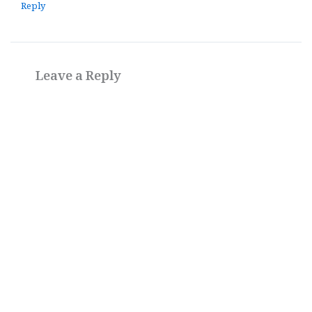
Reply
Leave a Reply