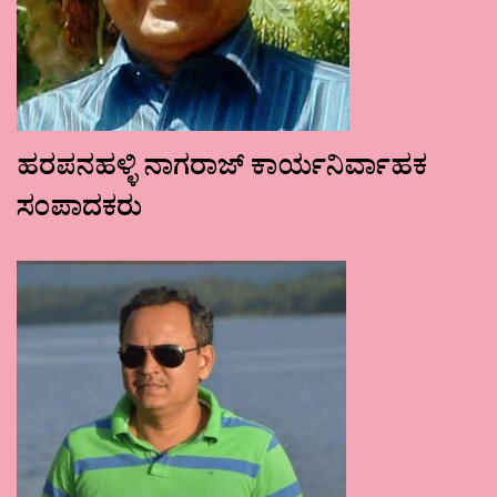
ಹರಪನಹಳ್ಳಿ ನಾಗರಾಜ್ ಕಾರ್ಯನಿರ್ವಾಹಕ
ಸಂಪಾದಕರು