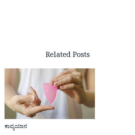
Related Posts
ಕಾವ್ಯಯಾನ