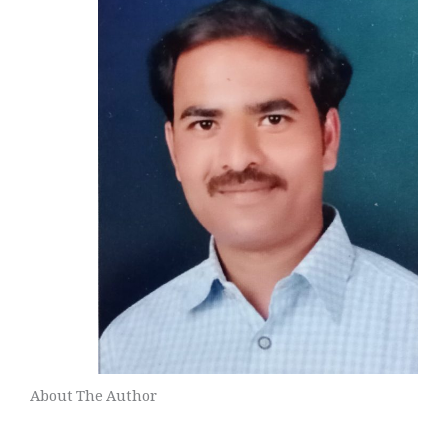
About The Author