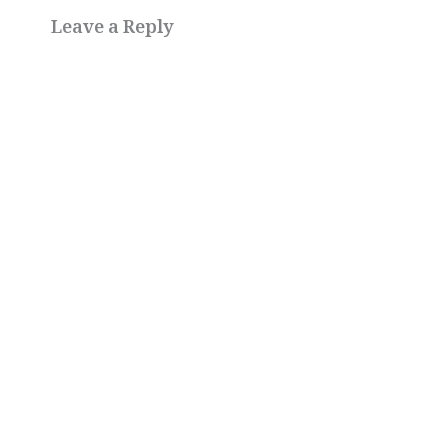
Leave a Reply