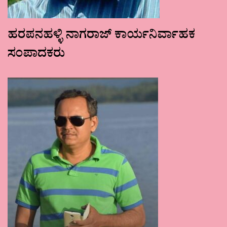
ಹರಪನಹಳ್ಳಿ ನಾಗರಾಜ್ ಕಾರ್ಯನಿರ್ವಾಹಕ
ಸಂಪಾದಕರು