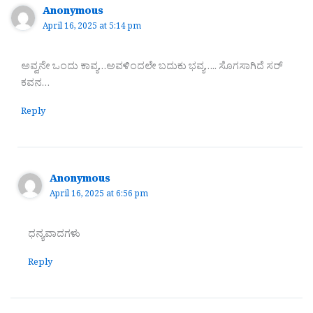
Anonymous
April 16, 2025 at 5:14 pm
ಅವ್ವನೇ ಒಂದು ಕಾವ್ಯ…ಅವಳಿಂದಲೇ ಬದುಕು ಭವ್ಯ….. ಸೊಗಸಾಗಿದೆ ಸರ್
ಕವನ…
Reply
Anonymous
April 16, 2025 at 6:56 pm
ಧನ್ಯವಾದಗಳು
Reply