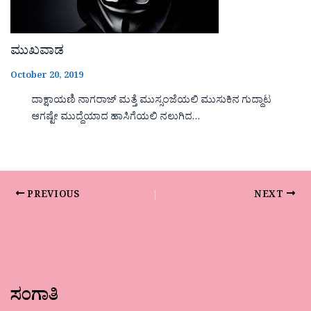
ಮುಖವಾಡ
October 20, 2019
ದಾಕ್ಷಾಯಣಿ ನಾಗರಾಜ್ ಮತ್ತೆ ಮುಸ್ಸಂಜೆಯಲಿ ಮುಸುಕಿನ ಗುದ್ದಾಟ
ಆಗಷ್ಟೇ ಮುದ್ದೆಯಾದ ಹಾಸಿಗೆಯಲಿ ನಲುಗಿದ…
PREVIOUS
NEXT
ಸಂಗಾತಿ