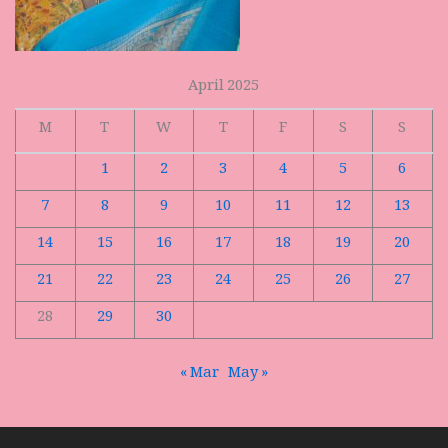
April 2025
M
T
W
T
F
S
S
1
2
3
4
5
6
7
8
9
10
11
12
13
14
15
16
17
18
19
20
21
22
23
24
25
26
27
28
29
30
« Mar
May »