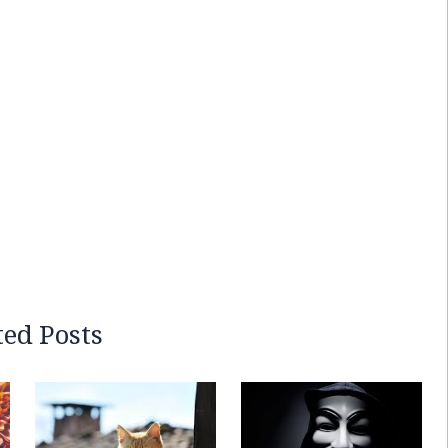
ted Posts