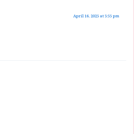
April 16, 2025 at 5:55 pm