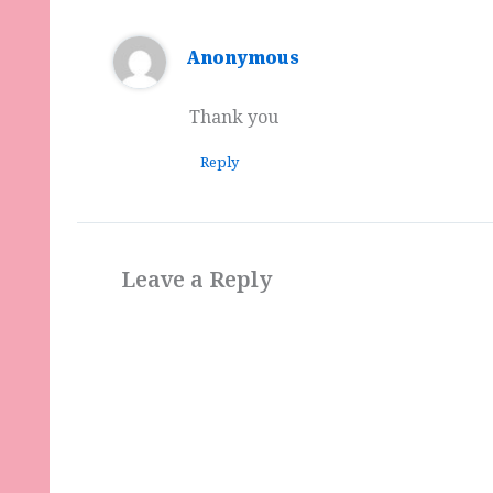
Anonymous
Thank you
Reply
Leave a Reply