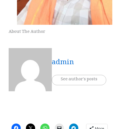
About The Author
admin
See author's posts
More