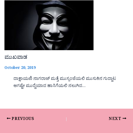
ಮುಖವಾಡ
October 20, 2019
ದಾಕ್ಷಾಯಣಿ ನಾಗರಾಜ್ ಮತ್ತೆ ಮುಸ್ಸಂಜೆಯಲಿ ಮುಸುಕಿನ ಗುದ್ದಾಟ
ಆಗಷ್ಟೇ ಮುದ್ದೆಯಾದ ಹಾಸಿಗೆಯಲಿ ನಲುಗಿದ…
PREVIOUS
NEXT