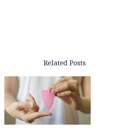
Related Posts