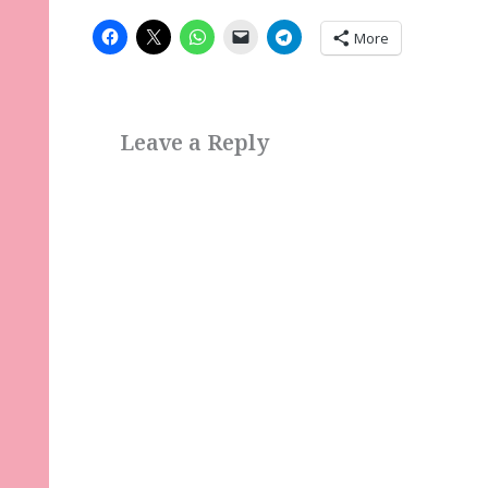
More
Leave a Reply