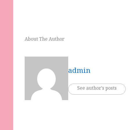
About The Author
admin
See author's posts