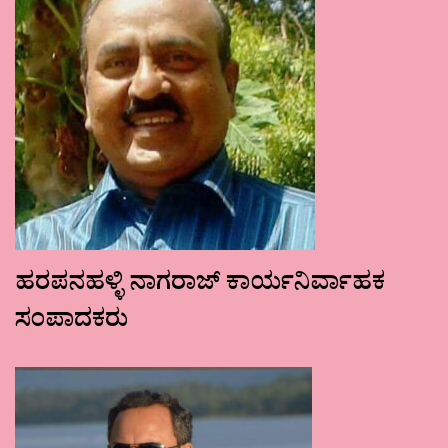
ಹರಪನಹಳ್ಳಿ ನಾಗರಾಜ್ ಕಾರ್ಯನಿರ್ವಾಹಕ
ಸಂಪಾದಕರು