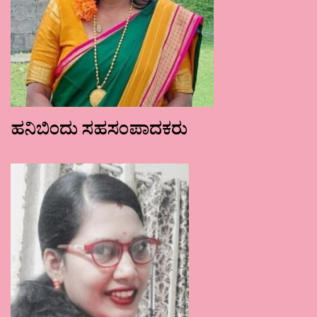
ಹನಿಬಿಂದು ಸಹಸಂಪಾದಕರು