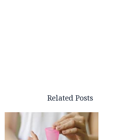
Related Posts