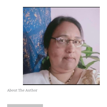
About The Author