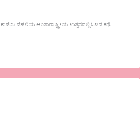
ಕಾಡೆಮಿ ದೆಹಲಿಯ ಅಂತಾರಾಷ್ಟ್ರೀಯ ಉತ್ಸವದಲ್ಲಿ ಓದಿದ ಕಥೆ.