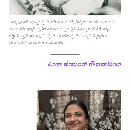
ಎಲ್ಲವೂ ಸರಿ ಇದ್ದಾಗ ಪ್ರೀತಿ ಹಕ್ಕಿಯಂತೆ ರೆಕ್ಕೆ ಬಿಚ್ಚಿ ಹಾರಬಹುದು, ಆದರೆ
ಏನೂ ಸರಿ ಇಲ್ಲದಿದ್ದಾಗಲೂ ಕೂಡ ತನ್ನ ಗಟ್ಟಿತನವನ್ನು ಉಳಿಸಿಕೊಳ್ಳುವ
ಶಕ್ತಿಯನ್ನು ತೋರುವುದೇ ಪ್ರೀತಿ.ಅಂತಹ ಪ್ರೀತಿ ನಮ್ಮ ನಿಮ್ಮೆಲ್ಲರಿಗೂ
ದೊರೆಯಲಿ ಎಂಬ ಆಶಯದೊಂದಿಗೆ
ವೀಣಾ ಹೇಮಂತ್‌ ಗೌಡಪಾಟೀಲ್