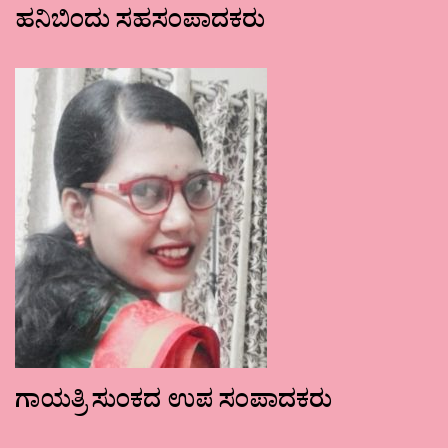
ಹನಿಬಿಂದು ಸಹಸಂಪಾದಕರು
ಗಾಯತ್ರಿ ಸುಂಕದ ಉಪ ಸಂಪಾದಕರು