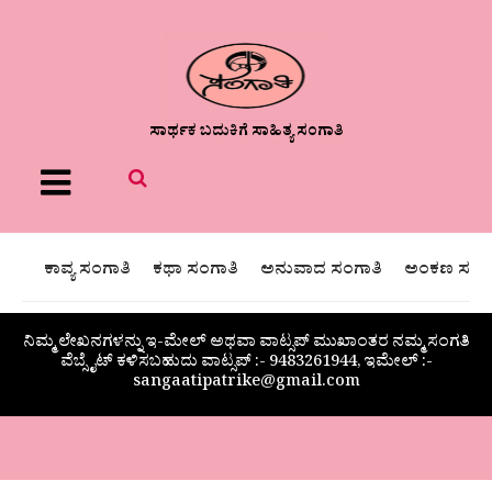
ಸಾರ್ಥಕ ಬದುಕಿಗೆ ಸಾಹಿತ್ಯ ಸಂಗಾತಿ
Menu
ಕಾವ್ಯ ಸಂಗಾತಿ
ಕಥಾ ಸಂಗಾತಿ
ಅನುವಾದ ಸಂಗಾತಿ
ಅಂಕಣ ಸಂಗಾ
ನಿಮ್ಮ ಲೇಖನಗಳನ್ನು ಇ-ಮೇಲ್ ಅಥವಾ ವಾಟ್ಸಪ್ ಮುಖಾಂತರ ನಮ್ಮ ಸಂಗತಿ
ವೆಬ್ಸೈಟ್ ಕಳಿಸಬಹುದು ವಾಟ್ಸಪ್‌ :- 9483261944, ಇಮೇಲ್ :-
sangaatipatrike@gmail.com