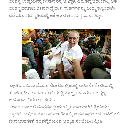
ಯಶಸ್ವಿ ಉಡ್ಡಯನಕ್ಕೆ ಬೇಕಾದ ರೆಕ್ಕೆ ಆಗಿದ್ದಳು ಆಕೆ. ತನ್ನ ಬದುಕಿನಲ್ಲಿ ಆತ
ಯಶಸ್ವಿಯಾಗಲು ಬೇಕಾದ ಧೈರ್ಯ, ಸಾಹಸಗಳನ್ನು ಖುದ್ದು ತನ್ನಿಂದಲೇ
ಪಡೆಯಲಾಗದ ಸ್ಥಿತಿಯಲ್ಲಿ ಆಕೆ ಆತನ ಆಧಾರ ಸ್ತಂಭವಾಗಿದ್ದಳು.
ಪ್ರೀತಿ ಎಂಬುದು ಮೊದಲ ನೋಟದಲ್ಲಿ ಹುಟ್ಟಿ ಎರಡನೇ ಭೇಟಿಯಲ್ಲಿ
ಜೊತೆಗೂಡಿ ಮೂರನೇ ಭೇಟಿಯಲ್ಲಿ ಮುಕ್ತಾಯವಾಗುವಂತದ್ದಲ್ಲ.
ಅದೊಂದು ನಿರಂತರ ಪಯಣ.
ಕೇವಲ ಸುಖದಲ್ಲಿ ಸಂತಸದಲ್ಲಿ ಯಶಸ್ಸಿನ ಪಾಲುಗಾರಿಕೆ ಪ್ರೀತಿಯಲ್ಲ…
ಕಷ್ಟದಲ್ಲಿ, ಅತ್ಯಂತ ನೋವಿನ ಘಳಿಗೆಗಳಲ್ಲಿ, ಅಪಮಾನದ ಕಡು ಬಿಸಿಲಿನಲ್ಲಿ
ಜೀವ ಭಾವಗಳಿಗೆ ತಂಪನ್ನೆರೆಯುವ ಅದ್ಭುತ ಸಂಜೀವಿನಿ ಪ್ರೀತಿ.