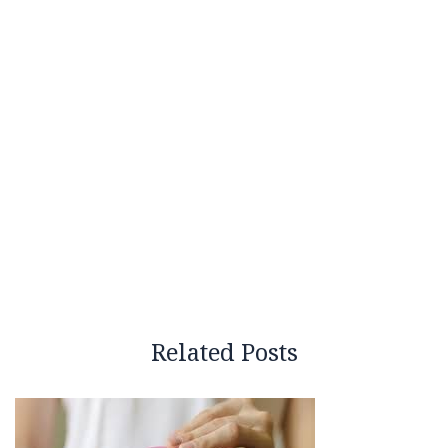
Related Posts