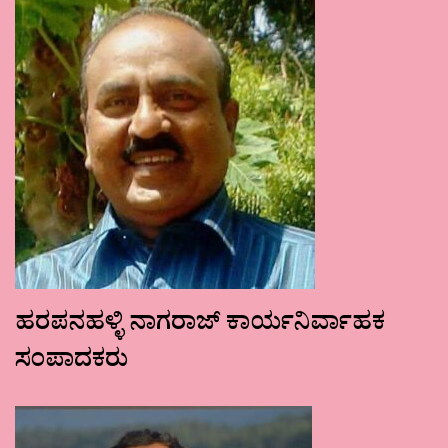
ಹರಪನಹಳ್ಳಿ ನಾಗರಾಜ್ ಕಾರ್ಯನಿರ್ವಾಹಕ
ಸಂಪಾದಕರು