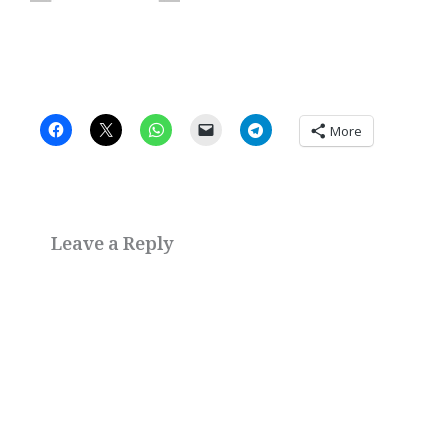
More
Leave a Reply