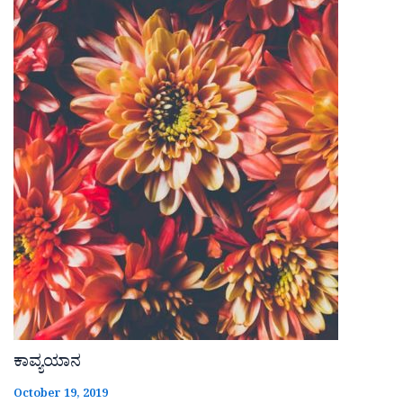
ಕಾವ್ಯಯಾನ
October 19, 2019