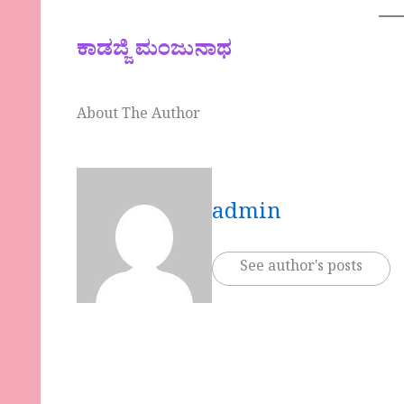
ಕಾಡಜ್ಜಿ ಮಂಜುನಾಥ
About The Author
admin
See author's posts