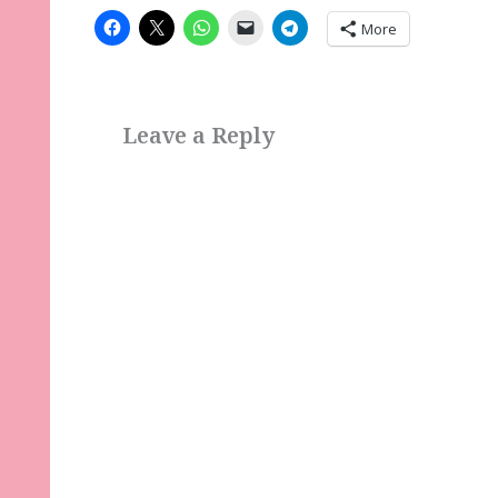
More
Leave a Reply