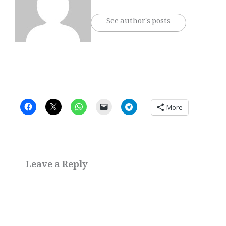
See author's posts
More
Leave a Reply