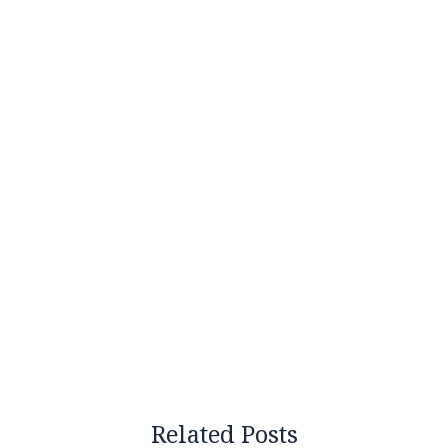
Related Posts