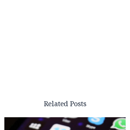
Related Posts