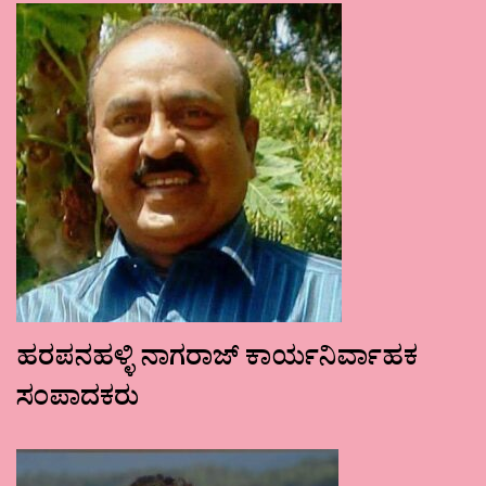
ಹರಪನಹಳ್ಳಿ ನಾಗರಾಜ್ ಕಾರ್ಯನಿರ್ವಾಹಕ
ಸಂಪಾದಕರು