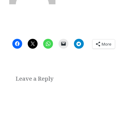
More
Leave a Reply