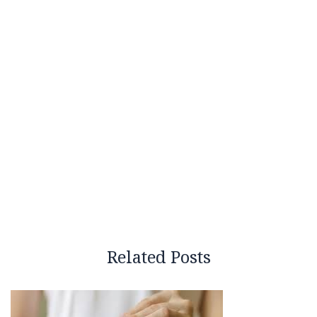
Related Posts