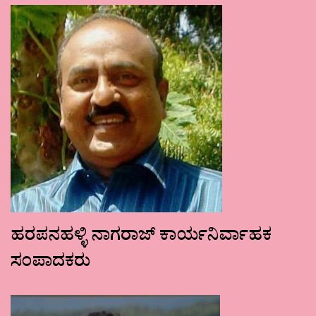
ಹರಪನಹಳ್ಳಿ ನಾಗರಾಜ್ ಕಾರ್ಯನಿರ್ವಾಹಕ
ಸಂಪಾದಕರು