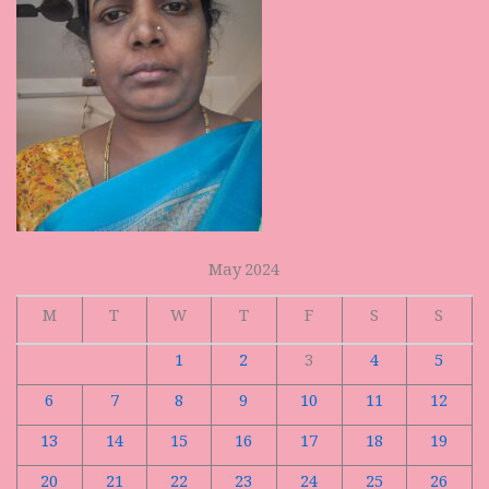
May 2024
M
T
W
T
F
S
S
1
2
3
4
5
6
7
8
9
10
11
12
13
14
15
16
17
18
19
20
21
22
23
24
25
26