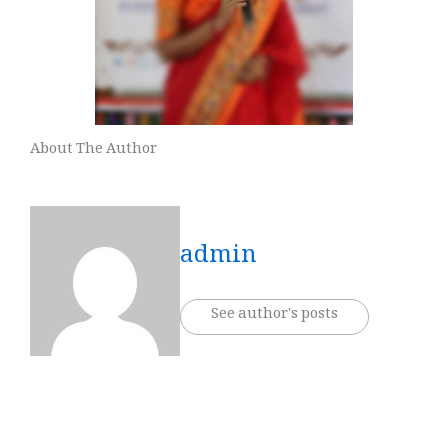
About The Author
admin
See author's posts