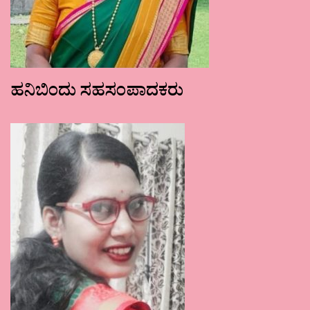
ಹನಿಬಿಂದು ಸಹಸಂಪಾದಕರು