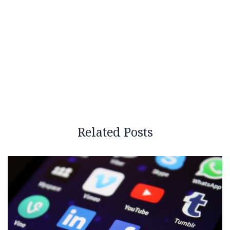
Related Posts