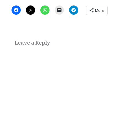
More
Leave a Reply