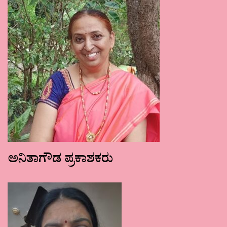
ಅನಿತಾಗೌಡ ಪ್ರಕಾಶಕರು