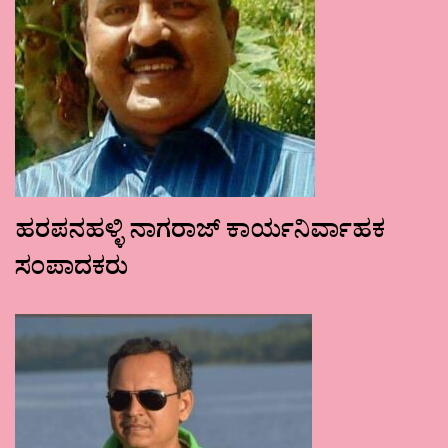
ಹರಪನಹಳ್ಳಿ ನಾಗರಾಜ್ ಕಾರ್ಯನಿರ್ವಾಹಕ
ಸಂಪಾದಕರು