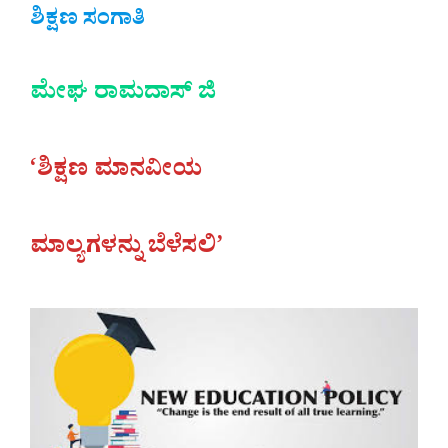
ಶಿಕ್ಷಣ ಸಂಗಾತಿ
ಮೇಘ ರಾಮದಾಸ್ ಜಿ
‘ಶಿಕ್ಷಣ ಮಾನವೀಯ
ಮಾಲ್ಯಗಳನ್ನು ಬೆಳೆಸಲಿ’